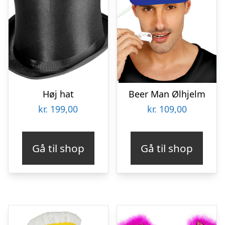
Høj hat
Beer Man Ølhjelm
kr.
199,00
kr.
109,00
Gå til shop
Gå til shop