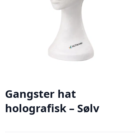
Gangster hat
holografisk – Sølv