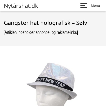
Nytårshat.dk
Menu
Gangster hat holografisk – Sølv