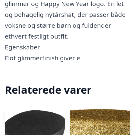
glimmer og Happy New Year logo. En let
og behagelig nytårshat, der passer både
voksne og større børn og fuldender
ethvert festligt outfit.
Egenskaber
Flot glimmerfinish giver e
Relaterede varer