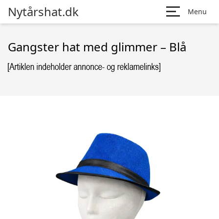
Nytårshat.dk
Menu
Gangster hat med glimmer – Blå