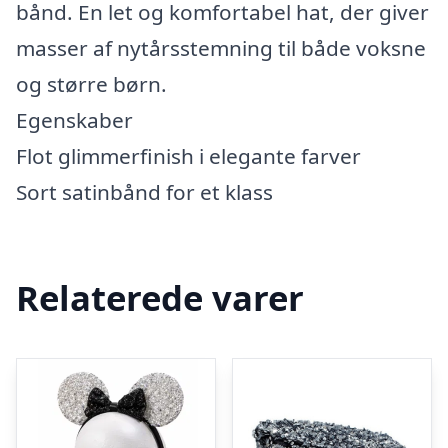
bånd. En let og komfortabel hat, der giver
masser af nytårsstemning til både voksne
og større børn.
Egenskaber
Flot glimmerfinish i elegante farver
Sort satinbånd for et klass
Relaterede varer