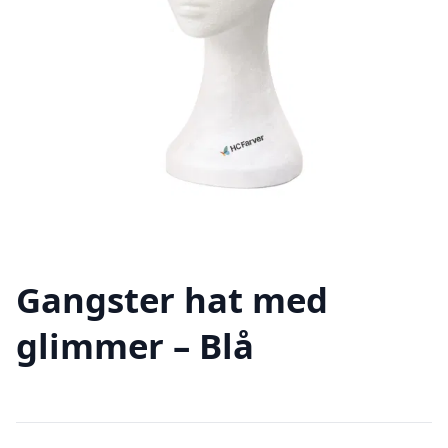
Gangster hat med
glimmer – Blå