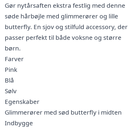
Gør nytårsaften ekstra festlig med denne
søde hårbøjle med glimmerører og lille
butterfly. En sjov og stilfuld accessory, der
passer perfekt til både voksne og større
børn.
Farver
Pink
Blå
Sølv
Egenskaber
Glimmerører med sød butterfly i midten
Indbygge