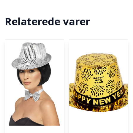
Relaterede varer