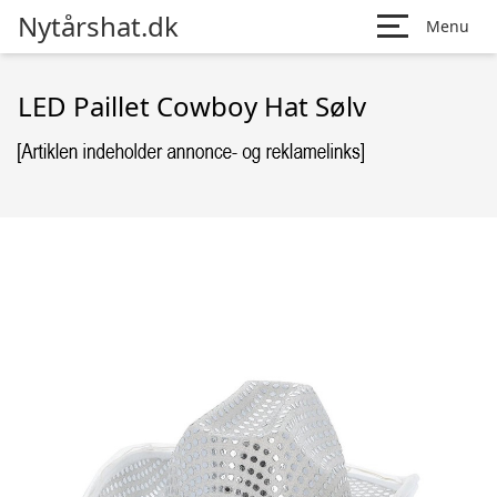
Nytårshat.dk
Menu
LED Paillet Cowboy Hat Sølv