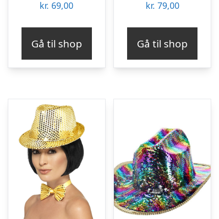
kr.
69,00
kr.
79,00
Gå til shop
Gå til shop