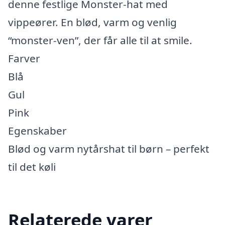
denne festlige Monster-hat med
vippeører. En blød, varm og venlig
“monster-ven”, der får alle til at smile.
Farver
Blå
Gul
Pink
Egenskaber
Blød og varm nytårshat til børn – perfekt
til det køli
Relaterede varer