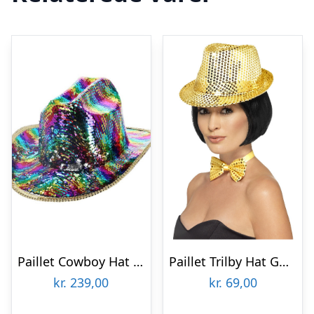
Paillet Cowboy Hat Regnbue
Paillet Trilby Hat Guld
kr.
239,00
kr.
69,00