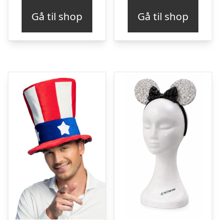
Gå til shop
Gå til shop