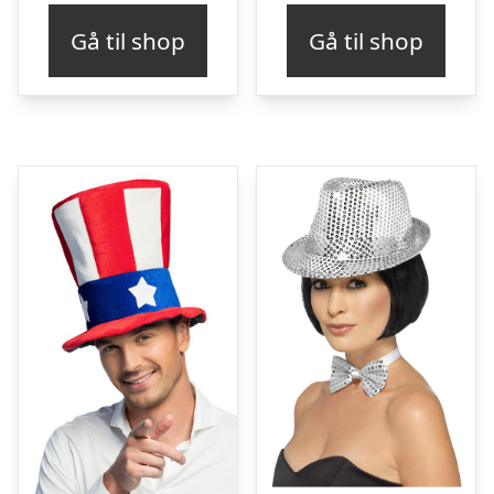
Gå til shop
Gå til shop