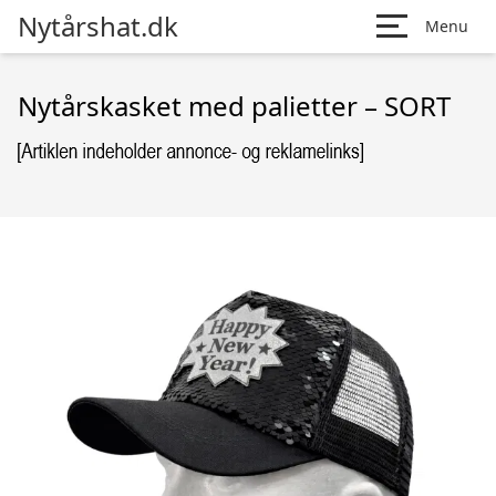
Nytårshat.dk
Menu
Nytårskasket med palietter – SORT