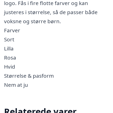
logo. Fås i fire flotte farver og kan
justeres i størrelse, så de passer både
voksne og større børn.
Farver
Sort
Lilla
Rosa
Hvid
Størrelse & pasform
Nem at ju
Relaterede varer