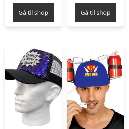
Gå til shop
Gå til shop