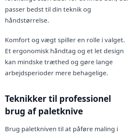
passer bedst til din teknik og
håndstørrelse.
Komfort og vægt spiller en rolle i valget.
Et ergonomisk håndtag og et let design
kan mindske træthed og gøre lange
arbejdsperioder mere behagelige.
Teknikker til professionel
brug af paletknive
Brug paletkniven til at påføre maling i