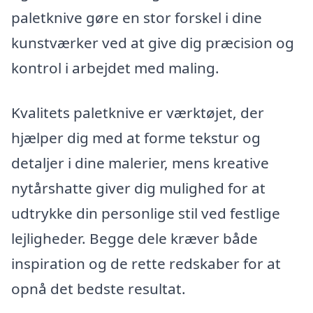
paletknive gøre en stor forskel i dine
kunstværker ved at give dig præcision og
kontrol i arbejdet med maling.
Kvalitets paletknive er værktøjet, der
hjælper dig med at forme tekstur og
detaljer i dine malerier, mens kreative
nytårshatte giver dig mulighed for at
udtrykke din personlige stil ved festlige
lejligheder. Begge dele kræver både
inspiration og de rette redskaber for at
opnå det bedste resultat.