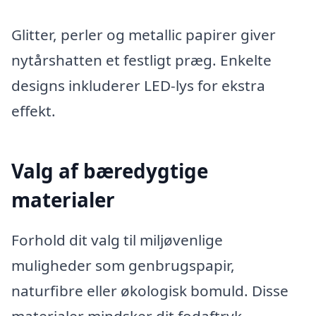
Glitter, perler og metallic papirer giver
nytårshatten et festligt præg. Enkelte
designs inkluderer LED-lys for ekstra
effekt.
Valg af bæredygtige
materialer
Forhold dit valg til miljøvenlige
muligheder som genbrugspapir,
naturfibre eller økologisk bomuld. Disse