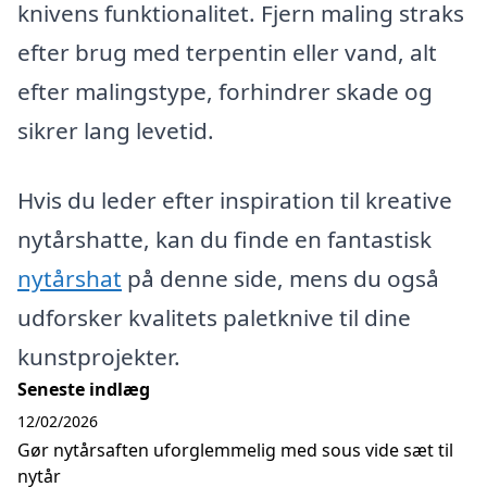
knivens funktionalitet. Fjern maling straks
efter brug med terpentin eller vand, alt
efter malingstype, forhindrer skade og
sikrer lang levetid.
Hvis du leder efter inspiration til kreative
nytårshatte, kan du finde en fantastisk
nytårshat
på denne side, mens du også
udforsker kvalitets paletknive til dine
kunstprojekter.
Seneste indlæg
12/02/2026
Gør nytårsaften uforglemmelig med sous vide sæt til
nytår