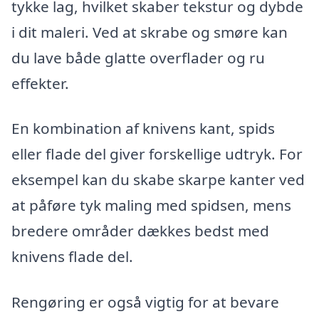
tykke lag, hvilket skaber tekstur og dybde
i dit maleri. Ved at skrabe og smøre kan
du lave både glatte overflader og ru
effekter.
En kombination af knivens kant, spids
eller flade del giver forskellige udtryk. For
eksempel kan du skabe skarpe kanter ved
at påføre tyk maling med spidsen, mens
bredere områder dækkes bedst med
knivens flade del.
Rengøring er også vigtig for at bevare