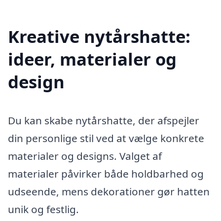
Kreative nytårshatte:
ideer, materialer og
design
Du kan skabe nytårshatte, der afspejler
din personlige stil ved at vælge konkrete
materialer og designs. Valget af
materialer påvirker både holdbarhed og
udseende, mens dekorationer gør hatten
unik og festlig.