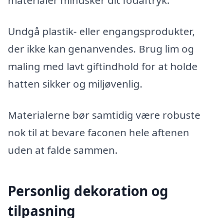
materialer mindsker dit fodaftryk.
Undgå plastik- eller engangsprodukter,
der ikke kan genanvendes. Brug lim og
maling med lavt giftindhold for at holde
hatten sikker og miljøvenlig.
Materialerne bør samtidig være robuste
nok til at bevare faconen hele aftenen
uden at falde sammen.
Personlig dekoration og
tilpasning