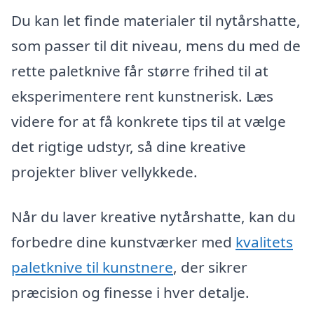
Du kan let finde materialer til nytårshatte,
som passer til dit niveau, mens du med de
rette paletknive får større frihed til at
eksperimentere rent kunstnerisk. Læs
videre for at få konkrete tips til at vælge
det rigtige udstyr, så dine kreative
projekter bliver vellykkede.
Når du laver kreative nytårshatte, kan du
forbedre dine kunstværker med
kvalitets
paletknive til kunstnere
, der sikrer
præcision og finesse i hver detalje.