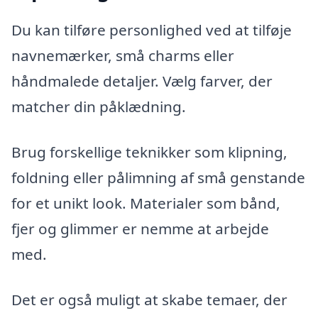
Du kan tilføre personlighed ved at tilføje
navnemærker, små charms eller
håndmalede detaljer. Vælg farver, der
matcher din påklædning.
Brug forskellige teknikker som klipning,
foldning eller pålimning af små genstande
for et unikt look. Materialer som bånd,
fjer og glimmer er nemme at arbejde
med.
Det er også muligt at skabe temaer, der