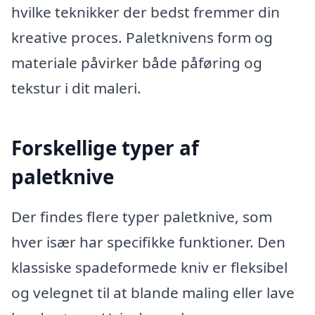
hvilke teknikker der bedst fremmer din
kreative proces. Paletknivens form og
materiale påvirker både påføring og
tekstur i dit maleri.
Forskellige typer af
paletknive
Der findes flere typer paletknive, som
hver især har specifikke funktioner. Den
klassiske spadeformede kniv er fleksibel
og velegnet til at blande maling eller lave