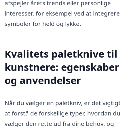
afspejler årets trends eller personlige
interesser, for eksempel ved at integrere
symboler for held og lykke.
Kvalitets paletknive til
kunstnere: egenskaber
og anvendelser
Når du vælger en paletkniv, er det vigtigt
at forstå de forskellige typer, hvordan du
vælger den rette ud fra dine behov, og