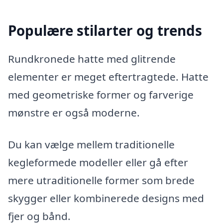
Populære stilarter og trends
Rundkronede hatte med glitrende
elementer er meget eftertragtede. Hatte
med geometriske former og farverige
mønstre er også moderne.
Du kan vælge mellem traditionelle
kegleformede modeller eller gå efter
mere utraditionelle former som brede
skygger eller kombinerede designs med
fjer og bånd.