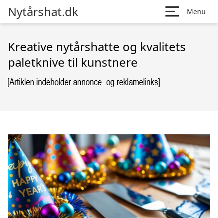
Nytårshat.dk
Menu
Kreative nytårshatte og kvalitets
paletknive til kunstnere