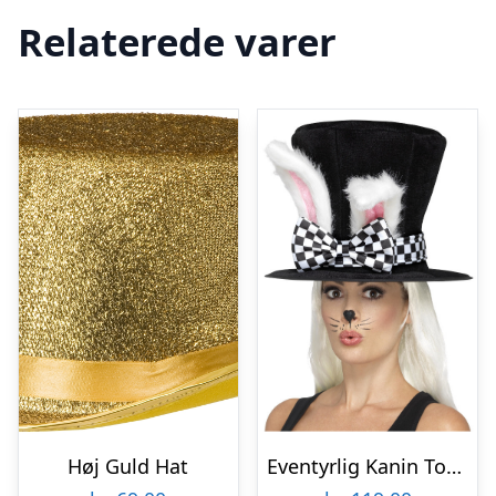
Relaterede varer
Høj Guld Hat
Eventyrlig Kanin Tophat