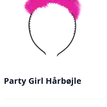
Party Girl Hårbøjle